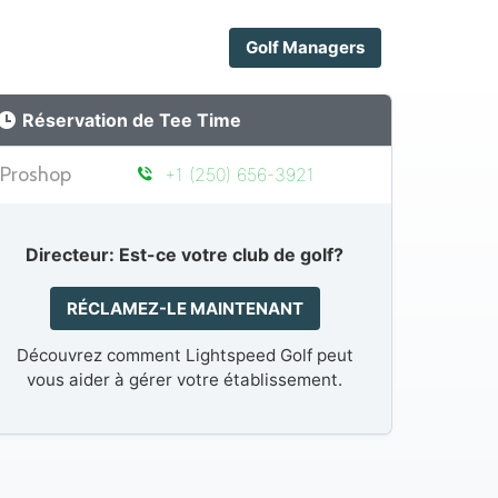
Golf Managers
Réservation de Tee Time
Proshop
+1 (250) 656-3921
Directeur: Est-ce votre club de golf?
RÉCLAMEZ-LE MAINTENANT
Découvrez comment Lightspeed Golf peut
vous aider à gérer votre établissement.