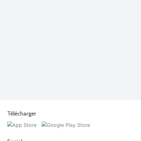
Télécharger