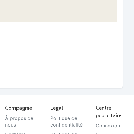
Compagnie
Légal
Centre
publicitaire
À propos de
Politique de
nous
confidentialité
Connexion