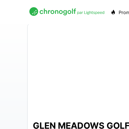
Pro
GLEN MEADOWS GOLF
55