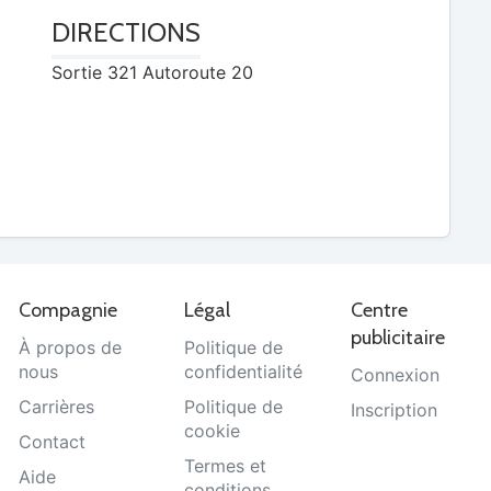
DIRECTIONS
Sortie 321 Autoroute 20
Compagnie
Légal
Centre
publicitaire
À propos de
Politique de
nous
confidentialité
Connexion
Carrières
Politique de
Inscription
cookie
Contact
Termes et
Aide
conditions