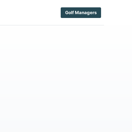
Golf Managers