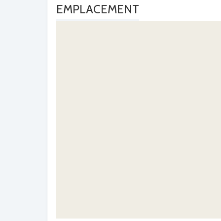
EMPLACEMENT