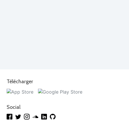
Télécharger
Social