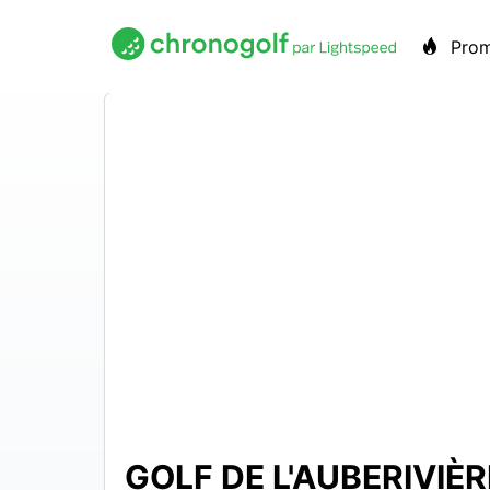
Pro
GOLF DE L'AUBERIVIÈR
10