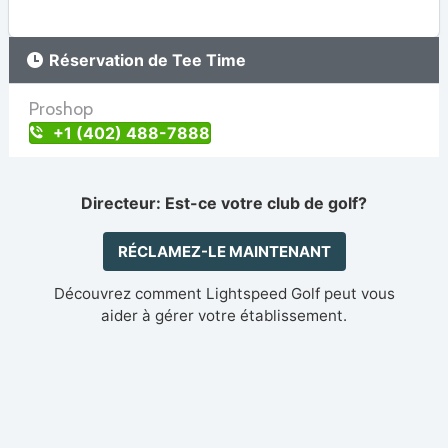
Réservation de Tee Time
Proshop
+1 (402) 488-7888
Directeur: Est-ce votre club de golf?
RÉCLAMEZ-LE MAINTENANT
Découvrez comment Lightspeed Golf peut vous
aider à gérer votre établissement.