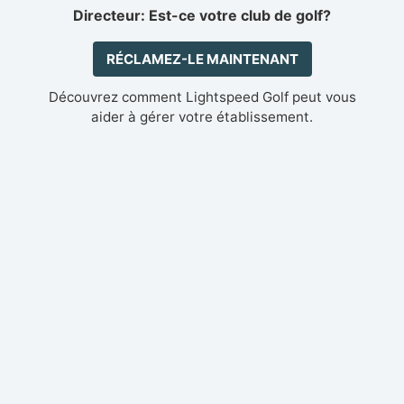
Directeur: Est-ce votre club de golf?
RÉCLAMEZ-LE MAINTENANT
Découvrez comment Lightspeed Golf peut vous
aider à gérer votre établissement.