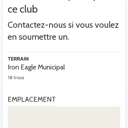
ce club
Contactez-nous si vous voulez
en soumettre un.
TERRAIN
Iron Eagle Municipal
18 trous
EMPLACEMENT