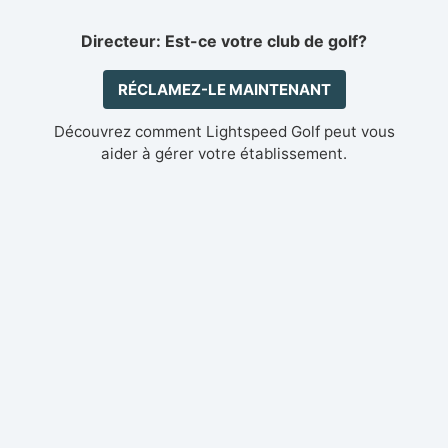
Directeur: Est-ce votre club de golf?
RÉCLAMEZ-LE MAINTENANT
Découvrez comment Lightspeed Golf peut vous
aider à gérer votre établissement.