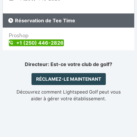
Réservation de Tee Time
Proshop
+1 (250) 446-2826
Directeur: Est-ce votre club de golf?
RÉCLAMEZ-LE MAINTENANT
Découvrez comment Lightspeed Golf peut vous
aider à gérer votre établissement.