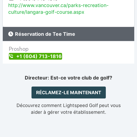
http://www.vancouver.ca/parks-recreation-
culture/langara-golf-course.aspx
Réservation de Tee Time
Proshop
+1 (604) 713-1816
Directeur: Est-ce votre club de golf?
RÉCLAMEZ-LE MAINTENANT
Découvrez comment Lightspeed Golf peut vous
aider à gérer votre établissement.