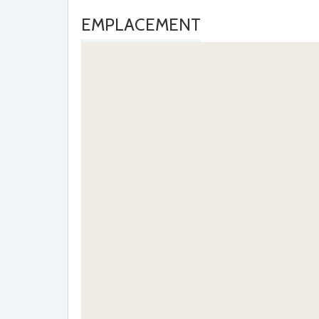
EMPLACEMENT