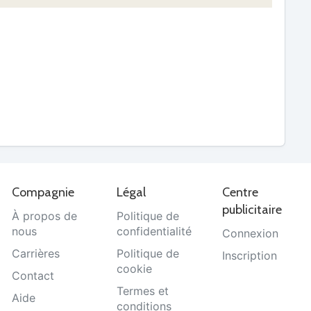
Compagnie
Légal
Centre
publicitaire
À propos de
Politique de
nous
confidentialité
Connexion
Carrières
Politique de
Inscription
cookie
Contact
Termes et
Aide
conditions