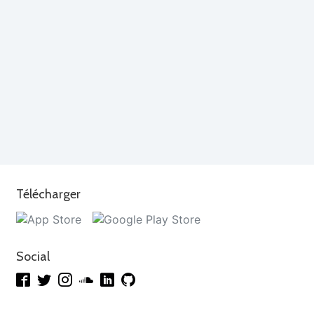
Télécharger
Social