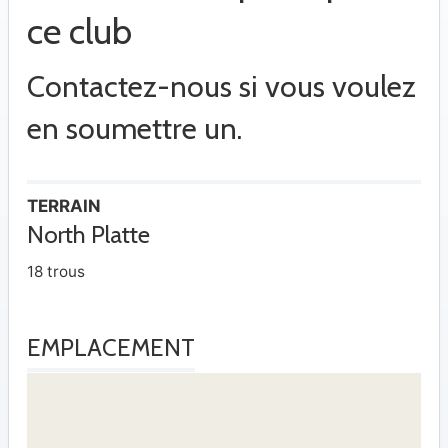
ce club
Contactez-nous si vous voulez
en soumettre un.
TERRAIN
North Platte
18 trous
EMPLACEMENT