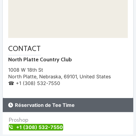
CONTACT
North Platte Country Club
1008 W 18th St
North Platte
,
Nebraska
,
69101
,
United States
☎ +1 (308) 532-7550
Réservation de Tee Time
Proshop
+1 (308) 532-7550