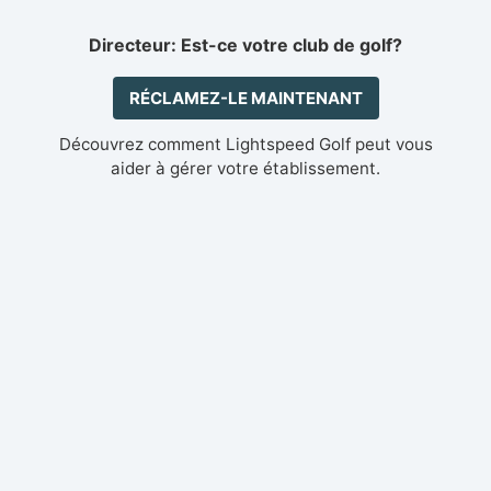
Directeur: Est-ce votre club de golf?
RÉCLAMEZ-LE MAINTENANT
Découvrez comment Lightspeed Golf peut vous
aider à gérer votre établissement.