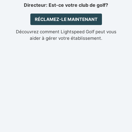
Directeur: Est-ce votre club de golf?
RÉCLAMEZ-LE MAINTENANT
Découvrez comment Lightspeed Golf peut vous
aider à gérer votre établissement.