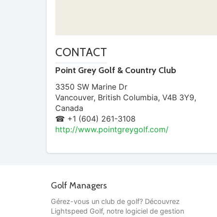
CONTACT
Point Grey Golf & Country Club
3350 SW Marine Dr
Vancouver
,
British Columbia
,
V4B 3Y9
,
Canada
☎ +1 (604) 261-3108
http://www.pointgreygolf.com/
Golf Managers
Gérez-vous un club de golf? Découvrez
Lightspeed Golf, notre logiciel de gestion