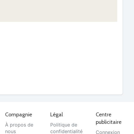
Compagnie
Légal
Centre
publicitaire
À propos de
Politique de
nous
confidentialité
Connexion