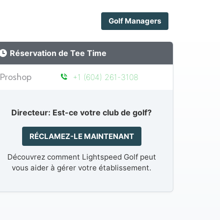
Golf Managers
Réservation de Tee Time
Proshop
+1 (604) 261-3108
Directeur: Est-ce votre club de golf?
RÉCLAMEZ-LE MAINTENANT
Découvrez comment Lightspeed Golf peut
vous aider à gérer votre établissement.