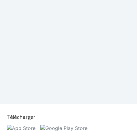
Télécharger