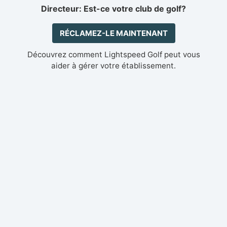
Directeur: Est-ce votre club de golf?
RÉCLAMEZ-LE MAINTENANT
Découvrez comment Lightspeed Golf peut vous
aider à gérer votre établissement.