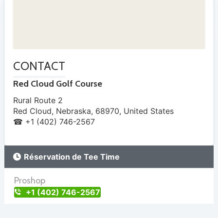
CONTACT
Red Cloud Golf Course
Rural Route 2
Red Cloud
,
Nebraska
,
68970
,
United States
☎ +1 (402) 746-2567
Réservation de Tee Time
Proshop
+1 (402) 746-2567