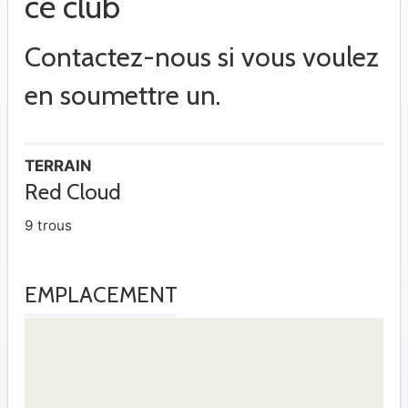
ce club
Contactez-nous si vous voulez
en soumettre un.
TERRAIN
Red Cloud
9 trous
EMPLACEMENT