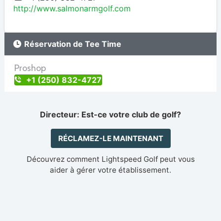
http://www.salmonarmgolf.com
Réservation de Tee Time
Proshop
+1 (250) 832-4727
Directeur: Est-ce votre club de golf?
RÉCLAMEZ-LE MAINTENANT
Découvrez comment Lightspeed Golf peut vous
aider à gérer votre établissement.