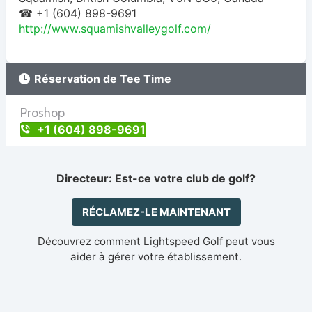
☎ +1 (604) 898-9691
http://www.squamishvalleygolf.com/
Réservation de Tee Time
Proshop
+1 (604) 898-9691
Directeur: Est-ce votre club de golf?
RÉCLAMEZ-LE MAINTENANT
Découvrez comment Lightspeed Golf peut vous
aider à gérer votre établissement.