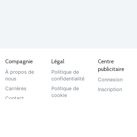
Compagnie
Légal
Centre
publicitaire
À propos de
Politique de
nous
confidentialité
Connexion
Carrières
Politique de
Inscription
cookie
Contact
Termes et
Aide
conditions