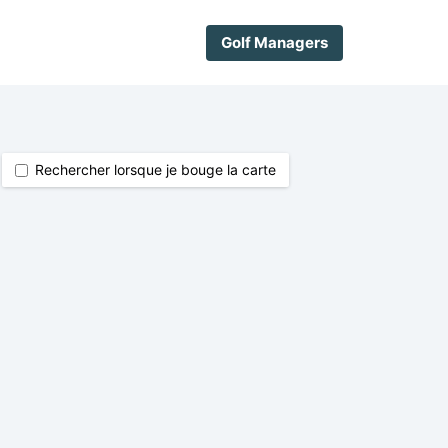
Golf Managers
Rechercher lorsque je bouge la carte