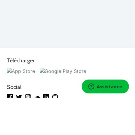
Télécharger
Social