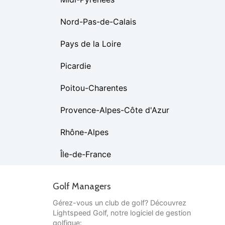
Nord-Pas-de-Calais
Pays de la Loire
Picardie
Poitou-Charentes
Provence-Alpes-Côte d'Azur
Rhône-Alpes
Île-de-France
Golf Managers
Gérez-vous un club de golf? Découvrez
Lightspeed Golf, notre logiciel de gestion
golfique: