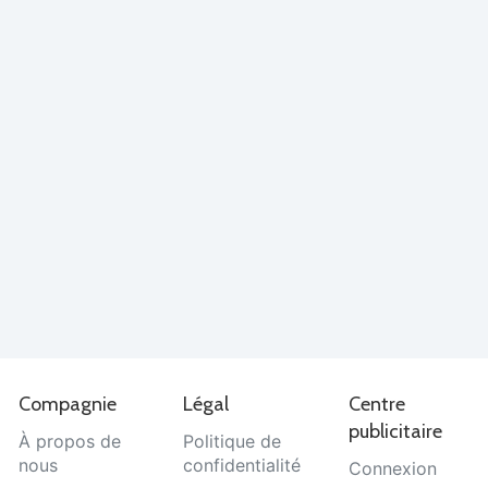
Compagnie
Légal
Centre
publicitaire
À propos de
Politique de
nous
confidentialité
Connexion