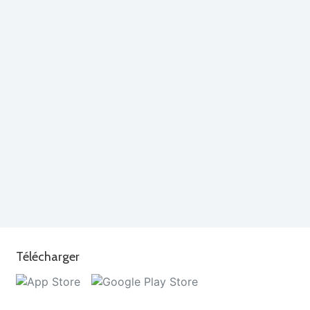
Télécharger