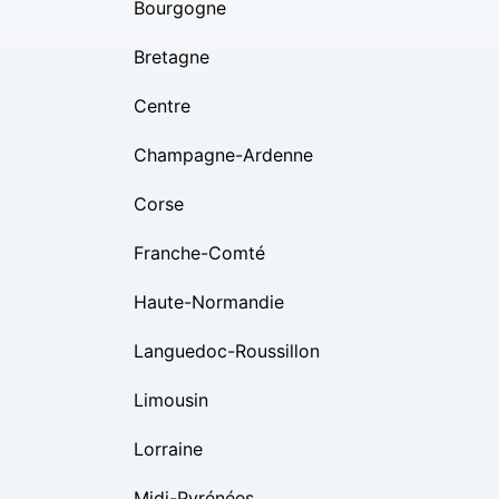
Bourgogne
Bretagne
Centre
Champagne-Ardenne
Corse
Franche-Comté
Haute-Normandie
Languedoc-Roussillon
Limousin
Lorraine
Midi-Pyrénées