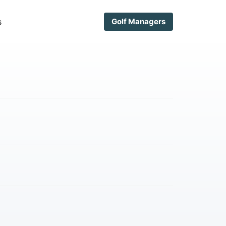
s
Golf Managers