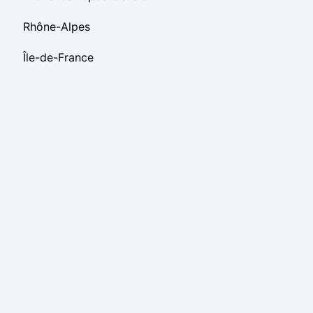
Rhône-Alpes
Île-de-France