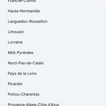
Franche-Comté
Haute-Normandie
Languedoc-Roussillon
Limousin
Lorraine
Midi-Pyrénées
Nord-Pas-de-Calais
Pays de la Loire
Picardie
Poitou-Charentes
Provence-Alpes-Côte d'Azur