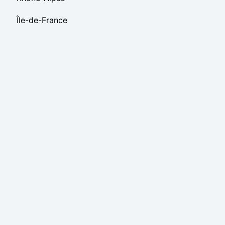
Île-de-France