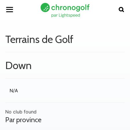
Terrains de Golf
Down
N/A
No club found
Par province