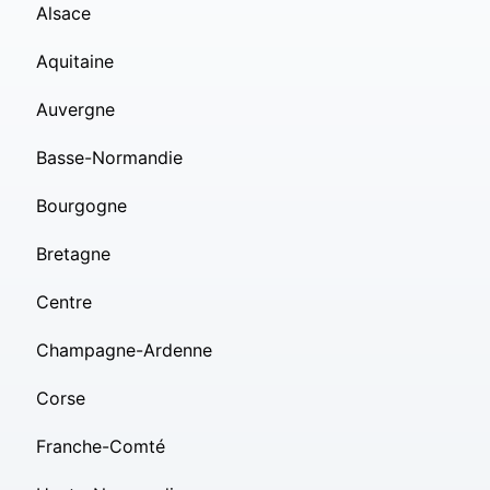
Alsace
Aquitaine
Auvergne
Basse-Normandie
Bourgogne
Bretagne
Centre
Champagne-Ardenne
Corse
Franche-Comté