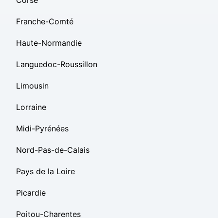
Corse
Franche-Comté
Haute-Normandie
Languedoc-Roussillon
Limousin
Lorraine
Midi-Pyrénées
Nord-Pas-de-Calais
Pays de la Loire
Picardie
Poitou-Charentes