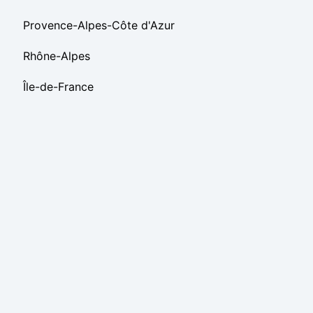
Provence-Alpes-Côte d'Azur
Rhône-Alpes
Île-de-France