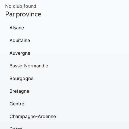
No club found
Par province
Alsace
Aquitaine
Auvergne
Basse-Normandie
Bourgogne
Bretagne
Centre
Champagne-Ardenne