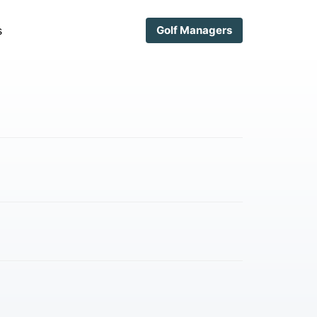
s
Golf Managers