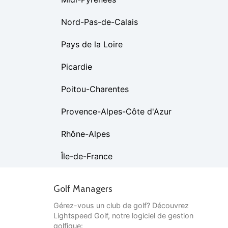
Nord-Pas-de-Calais
Pays de la Loire
Picardie
Poitou-Charentes
Provence-Alpes-Côte d'Azur
Rhône-Alpes
Île-de-France
Golf Managers
Gérez-vous un club de golf? Découvrez
Lightspeed Golf, notre logiciel de gestion
golfique: