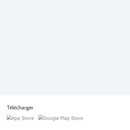
Télécharger