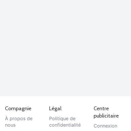
Compagnie
Légal
Centre
publicitaire
À propos de
Politique de
nous
confidentialité
Connexion