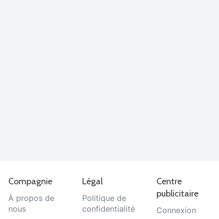
Compagnie
Légal
Centre
publicitaire
À propos de
Politique de
nous
confidentialité
Connexion