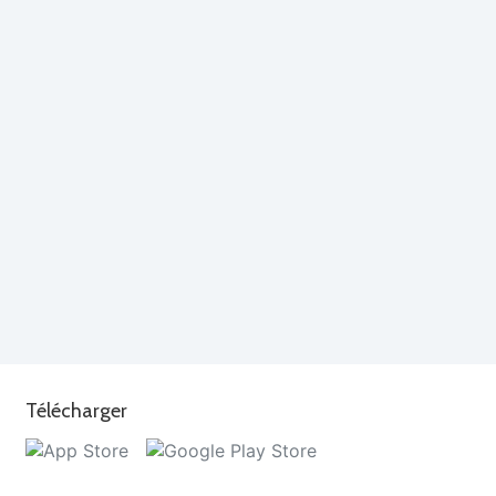
Télécharger