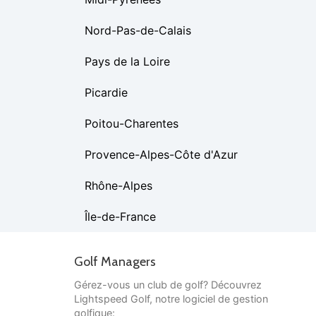
Nord-Pas-de-Calais
Pays de la Loire
Picardie
Poitou-Charentes
Provence-Alpes-Côte d'Azur
Rhône-Alpes
Île-de-France
Golf Managers
Gérez-vous un club de golf? Découvrez
Lightspeed Golf, notre logiciel de gestion
golfique: