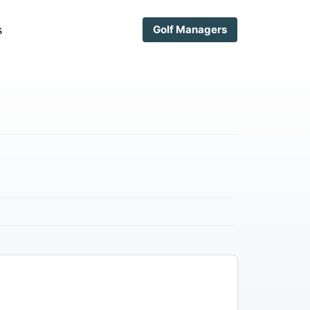
s
Golf Managers