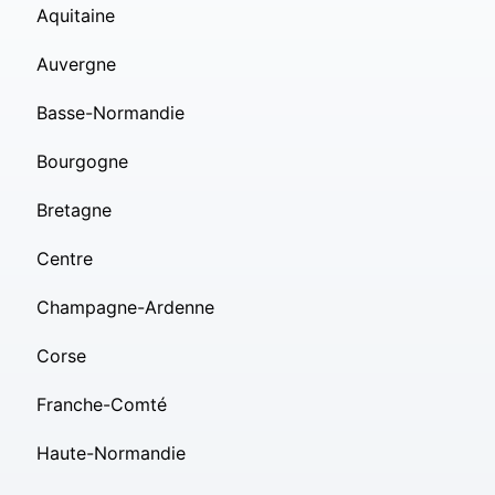
Aquitaine
Auvergne
Basse-Normandie
Bourgogne
Bretagne
Centre
Champagne-Ardenne
Corse
Franche-Comté
Haute-Normandie