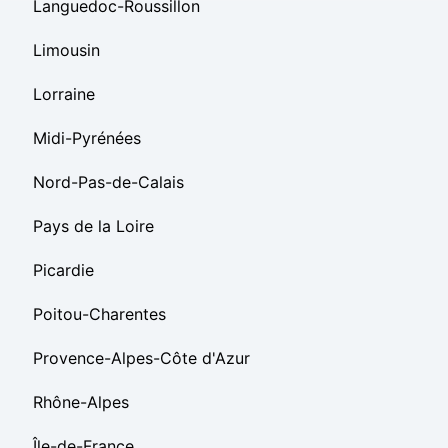
Languedoc-Roussillon
Limousin
Lorraine
Midi-Pyrénées
Nord-Pas-de-Calais
Pays de la Loire
Picardie
Poitou-Charentes
Provence-Alpes-Côte d'Azur
Rhône-Alpes
Île-de-France