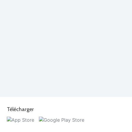
Télécharger