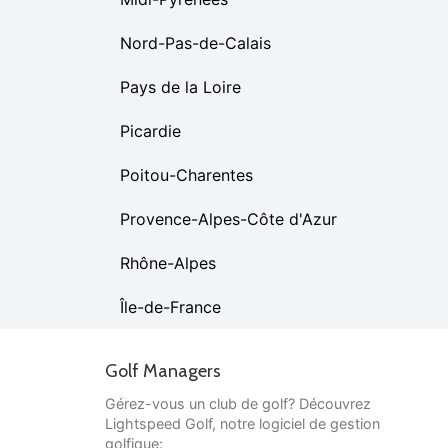
Nord-Pas-de-Calais
Pays de la Loire
Picardie
Poitou-Charentes
Provence-Alpes-Côte d'Azur
Rhône-Alpes
Île-de-France
Golf Managers
Gérez-vous un club de golf? Découvrez
Lightspeed Golf, notre logiciel de gestion
golfique: