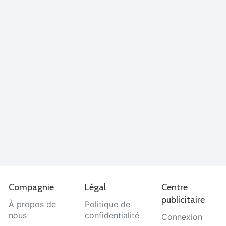
Compagnie
Légal
Centre
publicitaire
À propos de
Politique de
nous
confidentialité
Connexion