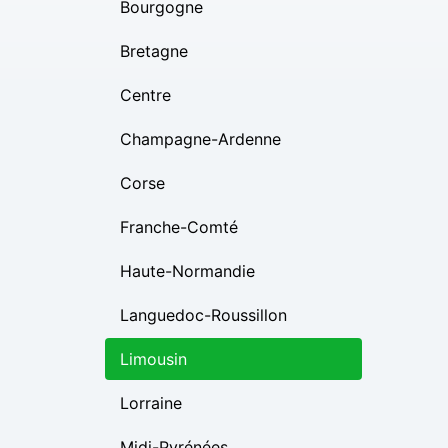
Bourgogne
Bretagne
Centre
Champagne-Ardenne
Corse
Franche-Comté
Haute-Normandie
Languedoc-Roussillon
Limousin
Lorraine
Midi-Pyrénées