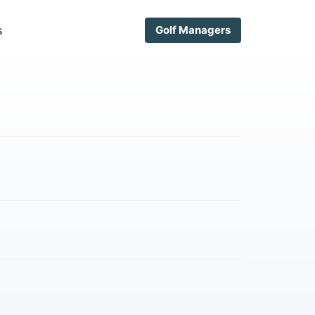
s
Golf Managers