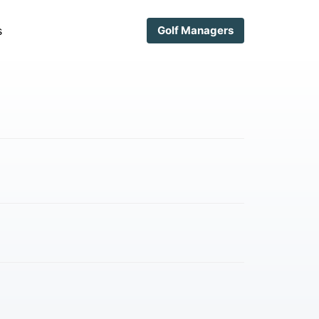
s
Golf Managers