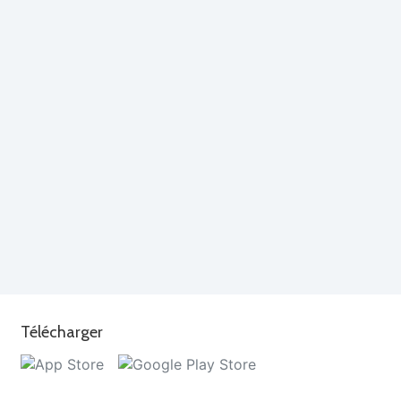
Télécharger