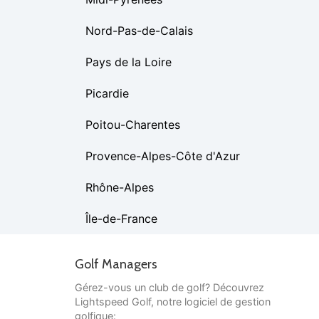
Nord-Pas-de-Calais
Pays de la Loire
Picardie
Poitou-Charentes
Provence-Alpes-Côte d'Azur
Rhône-Alpes
Île-de-France
Golf Managers
Gérez-vous un club de golf? Découvrez
Lightspeed Golf, notre logiciel de gestion
golfique: