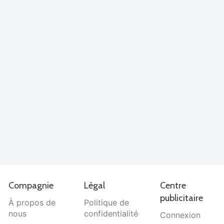
Compagnie
Légal
Centre
publicitaire
À propos de
Politique de
nous
confidentialité
Connexion