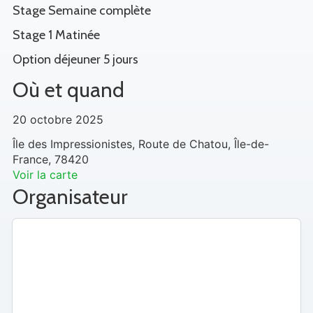
Stage Semaine complète
Stage 1 Matinée
Option déjeuner 5 jours
Où et quand
20 octobre 2025
Île des Impressionistes, Route de Chatou, Île-de-
France, 78420
Voir la carte
Organisateur