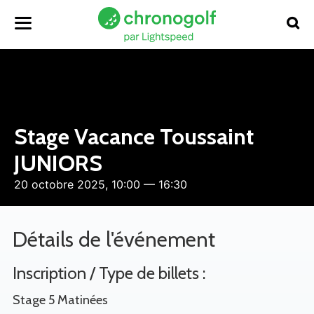
Stage Vacance Toussaint
JUNIORS
20 octobre 2025, 10:00 — 16:30
Détails de l'événement
Inscription / Type de billets :
Stage 5 Matinées