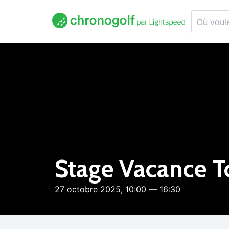
Stage Vacance 
27 octobre 2025, 10:00 — 16:30