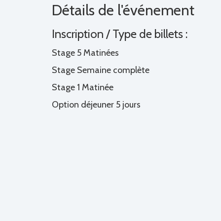
Détails de l'événement
Inscription / Type de billets :
Stage 5 Matinées
Stage Semaine complète
Stage 1 Matinée
Option déjeuner 5 jours