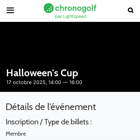
Halloween's Cup
17 octobre 2025, 14:00 — 16:00
Détails de l'événement
Inscription / Type de billets :
Membre