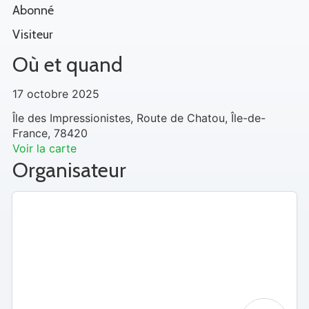
Abonné
Visiteur
Où et quand
17 octobre 2025
Île des Impressionistes, Route de Chatou, Île-de-
France, 78420
Voir la carte
Organisateur