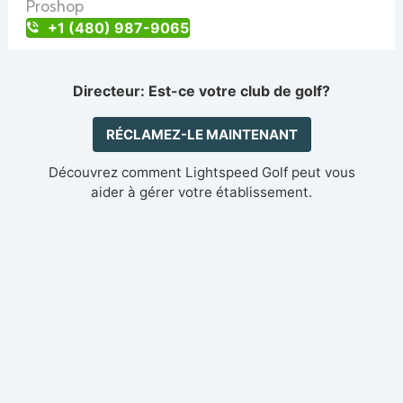
Proshop
+1 (480) 987-9065
Directeur: Est-ce votre club de golf?
RÉCLAMEZ-LE MAINTENANT
Découvrez comment Lightspeed Golf peut vous
aider à gérer votre établissement.