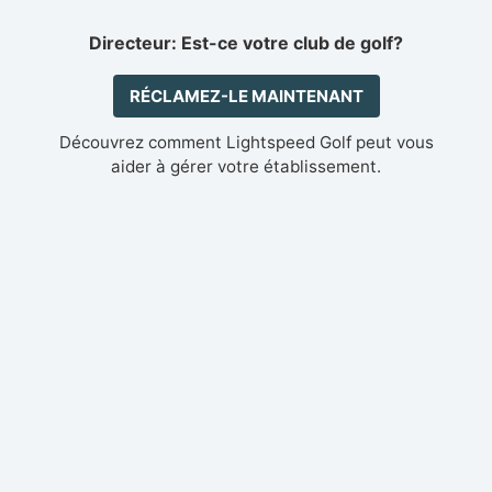
Directeur: Est-ce votre club de golf?
RÉCLAMEZ-LE MAINTENANT
Découvrez comment Lightspeed Golf peut vous
aider à gérer votre établissement.