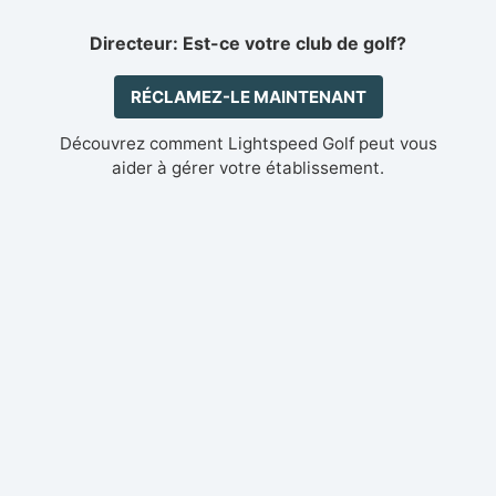
Directeur: Est-ce votre club de golf?
RÉCLAMEZ-LE MAINTENANT
Découvrez comment Lightspeed Golf peut vous
aider à gérer votre établissement.