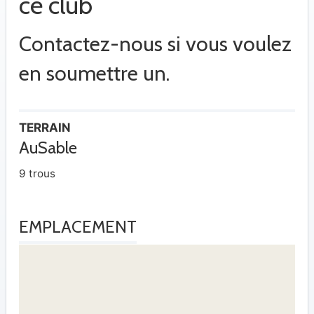
ce club
Contactez-nous si vous voulez
en soumettre un.
TERRAIN
AuSable
9 trous
EMPLACEMENT