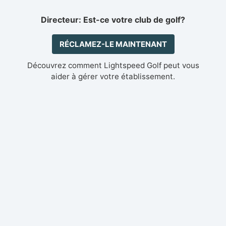
Directeur: Est-ce votre club de golf?
RÉCLAMEZ-LE MAINTENANT
Découvrez comment Lightspeed Golf peut vous
aider à gérer votre établissement.