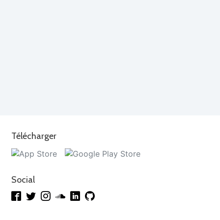
Télécharger
Social