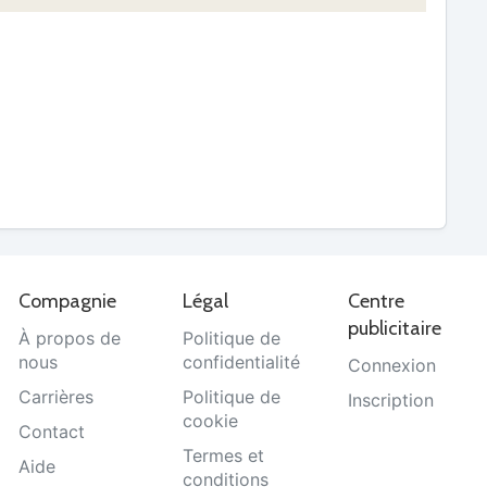
Compagnie
Légal
Centre
publicitaire
À propos de
Politique de
nous
confidentialité
Connexion
Carrières
Politique de
Inscription
cookie
Contact
Termes et
Aide
conditions