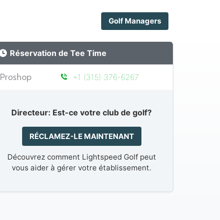
Golf Managers
Réservation de Tee Time
Proshop
+1 (315) 376-6267
Directeur: Est-ce votre club de golf?
RÉCLAMEZ-LE MAINTENANT
Découvrez comment Lightspeed Golf peut
vous aider à gérer votre établissement.