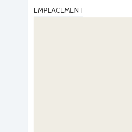
EMPLACEMENT