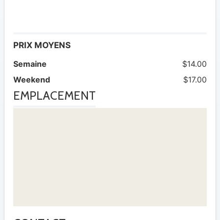
PRIX MOYENS
Semaine
$14.00
Weekend
$17.00
EMPLACEMENT