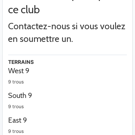
ce club
Contactez-nous si vous voulez
en soumettre un.
TERRAINS
West 9
9 trous
South 9
9 trous
East 9
9 trous