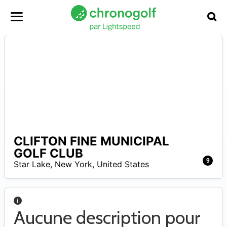
CLIFTON FINE MUNICIPAL
–
GOLF CLUB
9
Star Lake
,
New York
,
United States
Aucune description pour