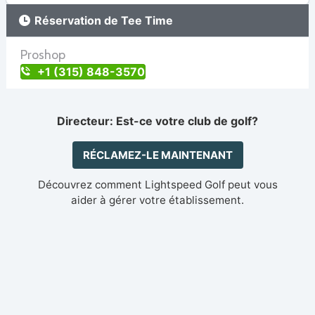
Réservation de Tee Time
Proshop
+1 (315) 848-3570
Directeur: Est-ce votre club de golf?
RÉCLAMEZ-LE MAINTENANT
Découvrez comment Lightspeed Golf peut vous
aider à gérer votre établissement.