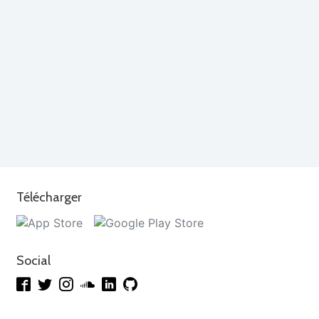
Télécharger
Social