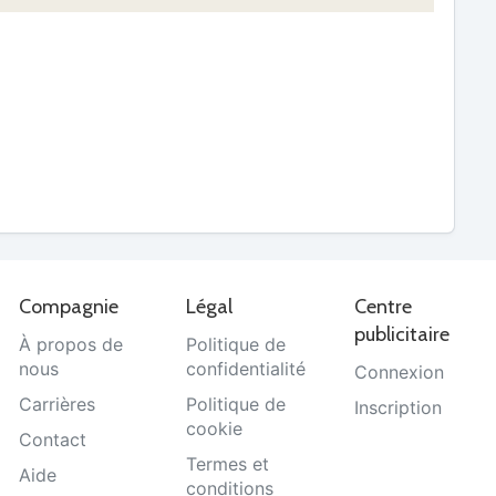
Compagnie
Légal
Centre
publicitaire
À propos de
Politique de
nous
confidentialité
Connexion
Carrières
Politique de
Inscription
cookie
Contact
Termes et
Aide
conditions