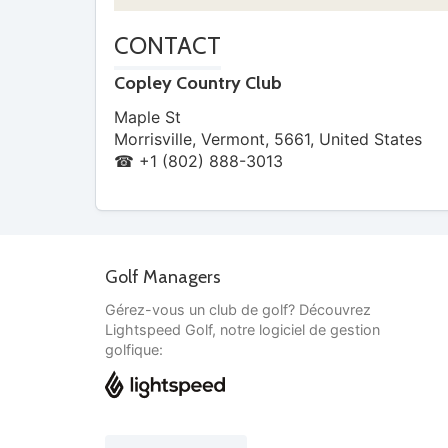
CONTACT
Copley Country Club
Maple St
Morrisville
,
Vermont
,
5661
,
United States
☎ +1 (802) 888-3013
Golf Managers
Gérez-vous un club de golf? Découvrez
Lightspeed Golf, notre logiciel de gestion
golfique: