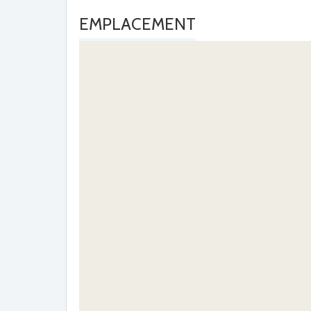
EMPLACEMENT