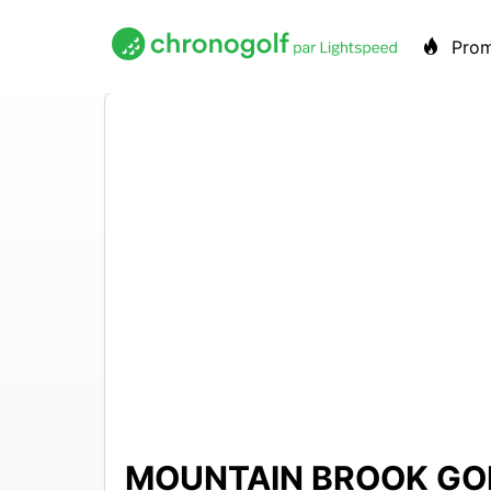
Pro
MOUNTAIN BROOK GO
13