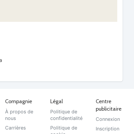
a
Compagnie
Légal
Centre
publicitaire
À propos de
Politique de
nous
confidentialité
Connexion
Carrières
Politique de
Inscription