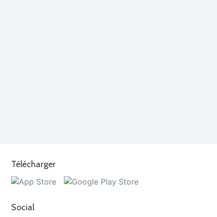
Télécharger
Social