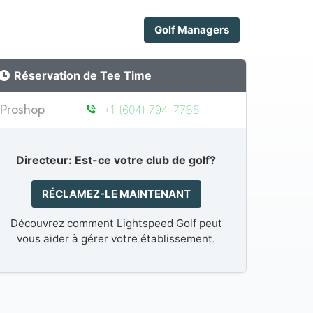
Golf Managers
Réservation de Tee Time
Proshop
+1 (604) 794-7788
Directeur: Est-ce votre club de golf?
RÉCLAMEZ-LE MAINTENANT
Découvrez comment Lightspeed Golf peut
vous aider à gérer votre établissement.