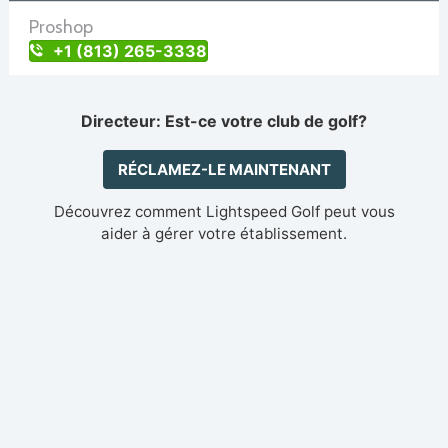
Proshop
+1 (813) 265-3338
Directeur: Est-ce votre club de golf?
RÉCLAMEZ-LE MAINTENANT
Découvrez comment Lightspeed Golf peut vous
aider à gérer votre établissement.