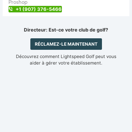
Proshop
+1 (907) 376-5466
Directeur: Est-ce votre club de golf?
RÉCLAMEZ-LE MAINTENANT
Découvrez comment Lightspeed Golf peut vous
aider à gérer votre établissement.