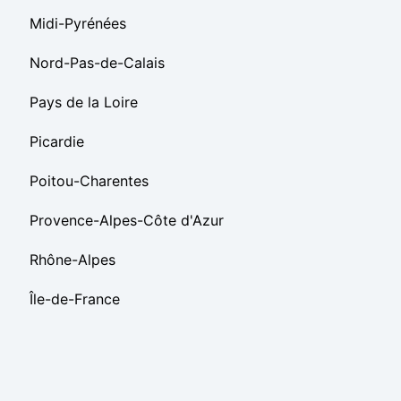
Midi-Pyrénées
Nord-Pas-de-Calais
Pays de la Loire
Picardie
Poitou-Charentes
Provence-Alpes-Côte d'Azur
Rhône-Alpes
Île-de-France