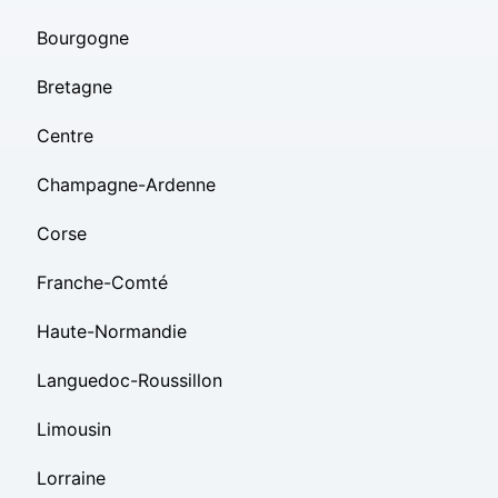
Bourgogne
Bretagne
Centre
Champagne-Ardenne
Corse
Franche-Comté
Haute-Normandie
Languedoc-Roussillon
Limousin
Lorraine