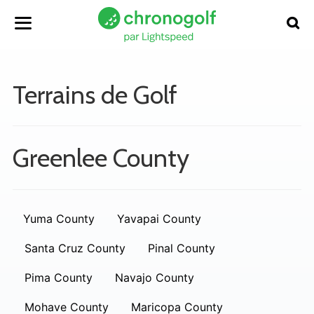
Terrains de Golf
Greenlee County
Yuma County
Yavapai County
Santa Cruz County
Pinal County
Pima County
Navajo County
Mohave County
Maricopa County