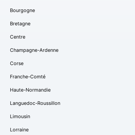
Bourgogne
Bretagne
Centre
Champagne-Ardenne
Corse
Franche-Comté
Haute-Normandie
Languedoc-Roussillon
Limousin
Lorraine