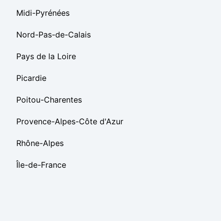
Midi-Pyrénées
Nord-Pas-de-Calais
Pays de la Loire
Picardie
Poitou-Charentes
Provence-Alpes-Côte d'Azur
Rhône-Alpes
Île-de-France