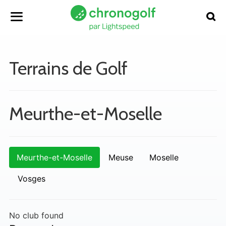
Terrains de Golf
Meurthe-et-Moselle
Meurthe-et-Moselle
Meuse
Moselle
Vosges
No club found