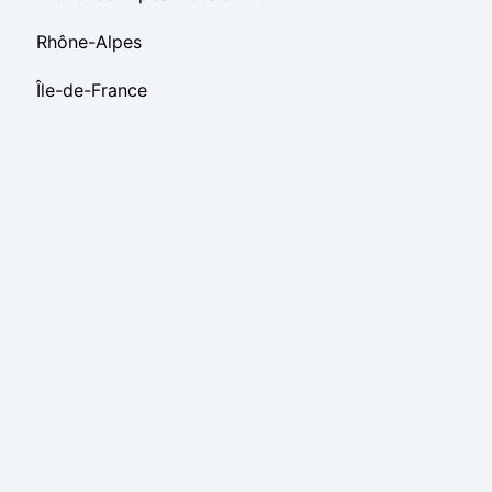
Rhône-Alpes
Île-de-France