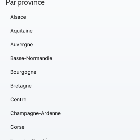
Par province
Alsace
Aquitaine
Auvergne
Basse-Normandie
Bourgogne
Bretagne
Centre
Champagne-Ardenne
Corse