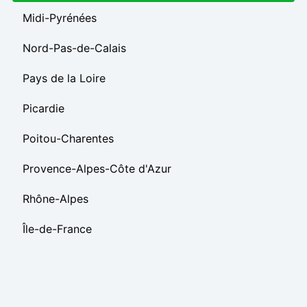
Midi-Pyrénées
Nord-Pas-de-Calais
Pays de la Loire
Picardie
Poitou-Charentes
Provence-Alpes-Côte d'Azur
Rhône-Alpes
Île-de-France