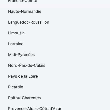
Franche-Comté
Haute-Normandie
Languedoc-Roussillon
Limousin
Lorraine
Midi-Pyrénées
Nord-Pas-de-Calais
Pays de la Loire
Picardie
Poitou-Charentes
Provence-Alpes-Côte d'Azur