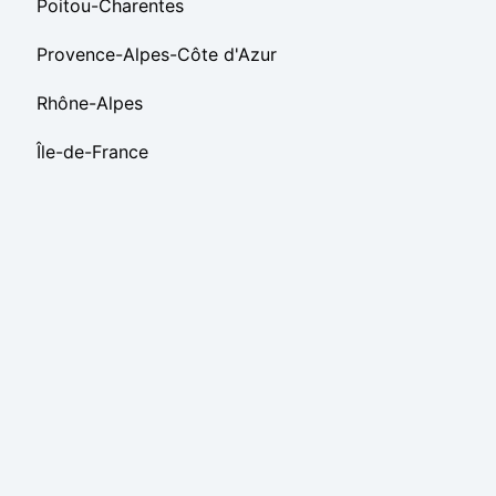
Poitou-Charentes
Provence-Alpes-Côte d'Azur
Rhône-Alpes
Île-de-France