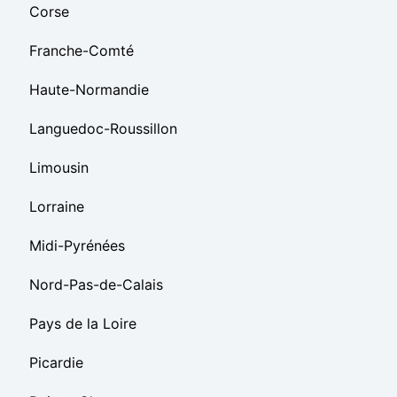
Corse
Franche-Comté
Haute-Normandie
Languedoc-Roussillon
Limousin
Lorraine
Midi-Pyrénées
Nord-Pas-de-Calais
Pays de la Loire
Picardie