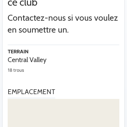
ce club
Contactez-nous si vous voulez
en soumettre un.
TERRAIN
Central Valley
18 trous
EMPLACEMENT