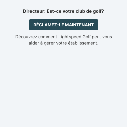
Directeur: Est-ce votre club de golf?
RÉCLAMEZ-LE MAINTENANT
Découvrez comment Lightspeed Golf peut vous
aider à gérer votre établissement.