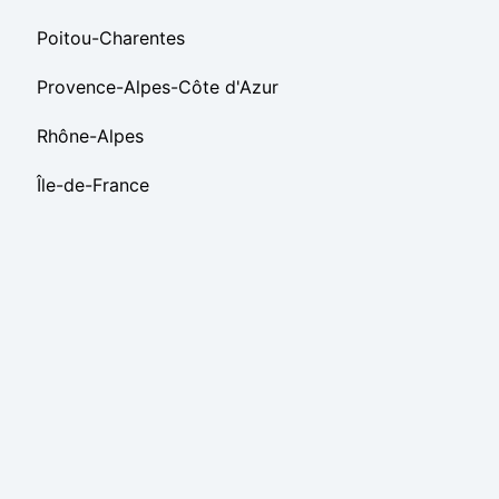
Poitou-Charentes
Provence-Alpes-Côte d'Azur
Rhône-Alpes
Île-de-France