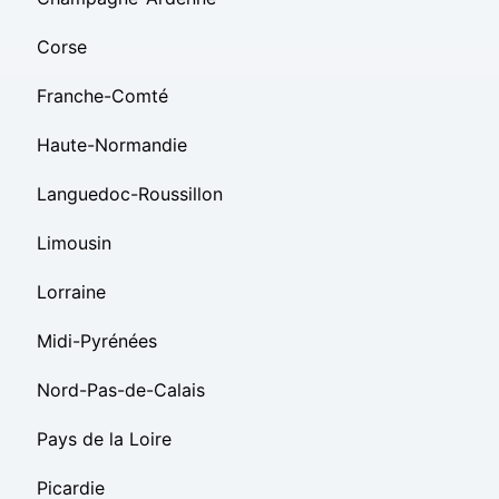
Corse
Franche-Comté
Haute-Normandie
Languedoc-Roussillon
Limousin
Lorraine
Midi-Pyrénées
Nord-Pas-de-Calais
Pays de la Loire
Picardie