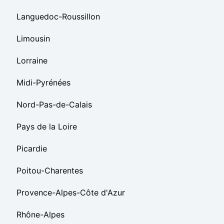
Languedoc-Roussillon
Limousin
Lorraine
Midi-Pyrénées
Nord-Pas-de-Calais
Pays de la Loire
Picardie
Poitou-Charentes
Provence-Alpes-Côte d'Azur
Rhône-Alpes