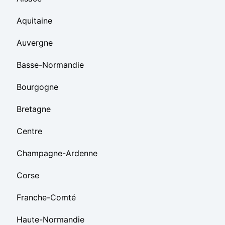
Aquitaine
Auvergne
Basse-Normandie
Bourgogne
Bretagne
Centre
Champagne-Ardenne
Corse
Franche-Comté
Haute-Normandie