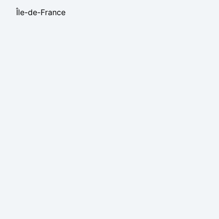
Île-de-France